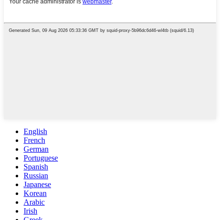
English
French
German
Portuguese
Spanish
Russian
Japanese
Korean
Arabic
Irish
Greek