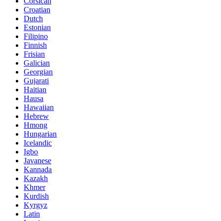
Corsican
Croatian
Dutch
Estonian
Filipino
Finnish
Frisian
Galician
Georgian
Gujarati
Haitian
Hausa
Hawaiian
Hebrew
Hmong
Hungarian
Icelandic
Igbo
Javanese
Kannada
Kazakh
Khmer
Kurdish
Kyrgyz
Latin